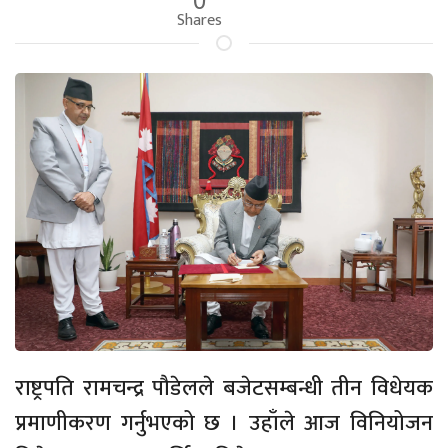
Shares
राष्ट्रपति रामचन्द्र पौडेलले बजेटसम्बन्धी तीन विधेयक
प्रमाणीकरण गर्नुभएको छ । उहाँले आज विनियोजन