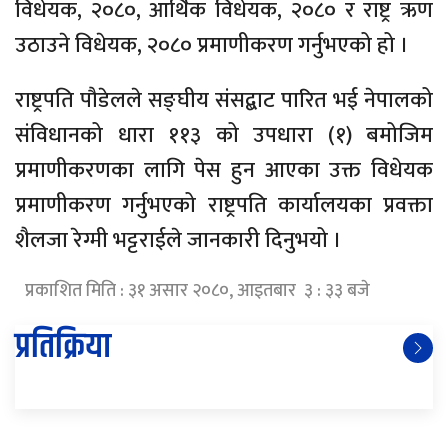
विधेयक, २०८०, आर्थिक विधेयक, २०८० र राष्ट्र ऋण
उठाउने विधेयक, २०८० प्रमाणीकरण गर्नुभएको हो ।
राष्ट्रपति पौडेलले सङ्घीय संसद्बाट पारित भई नेपालको
संविधानको धारा ११३ को उपधारा (१) बमोजिम
प्रमाणीकरणका लागि पेस हुन आएका उक्त विधेयक
प्रमाणीकरण गर्नुभएको राष्ट्रपति कार्यालयका प्रवक्ता
शैलजा रेग्मी भट्टराईले जानकारी दिनुभयो ।
प्रकाशित मिति : ३१ असार २०८०, आइतबार ३ : ३३ बजे
प्रतिक्रिया