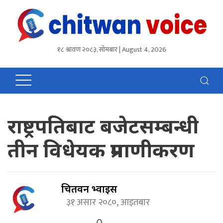
१८ श्रावण २०८३, सोमबार | August 4, 2026
राष्ट्रपतिबाट बजेटसम्बन्धी
तीन विधेयक प्रमाणीकरण
चितवन भ्वाईस
३१ असार २०८०, आइतबार
0