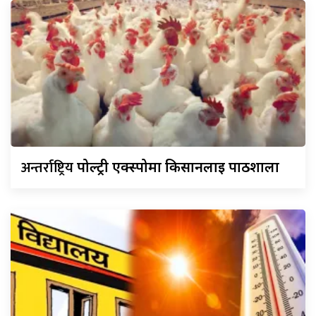
अन्तर्राष्ट्रिय
पोल्ट्री एक्स्पोमा किसानलाई पाठशाला