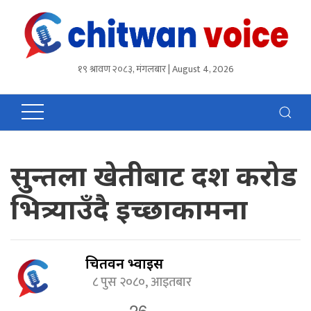
१९ श्रावण २०८३, मंगलबार | August 4, 2026
सुन्तला खेतीबाट दश करोड
भित्र्याउँदै इच्छाकामना
चितवन भ्वाईस
८ पुस २०८०, आइतबार
26