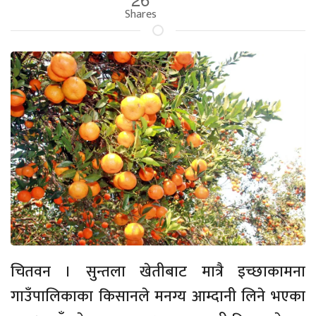
Shares
चितवन । सुन्तला खेतीबाट मात्रै इच्छाकामना
गाउँपालिकाका किसानले मनग्य आम्दानी लिने भएका