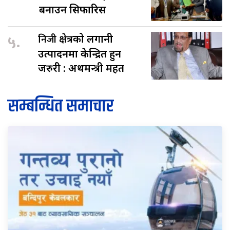
बनाउन सिफारिस
५.
निजी
क्षेत्रको लगानी
उत्पादनमा केन्द्रित हुन
जरुरी : अर्थमन्त्री महत
सम्बन्धित समाचार