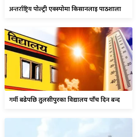
अन्तर्राष्ट्रिय
पोल्ट्री एक्स्पोमा किसानलाई पाठशाला
गर्मी
बढेपछि तुलसीपुरका विद्यालय पाँच दिन बन्द