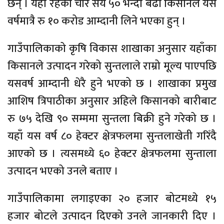
छन् । यहाँ रहेका चार सय ५० भन्दा बढी किसानले यस
वर्षमात्रै रु १० करोड आम्दानी लिने भएका हुन् ।
गाउँपालिकाको कृषि विकास शाखाका अनुसार यहाँका
किसानले उत्पादन गरेको सुन्तलाले राम्रो मूल्य पाएपछि
यसवर्ष आम्दानी धेरै हुने भएको छ । शाखाका प्रमुख
आशिष त्रिपाठीका अनुसार अहिले किसानको बारीबाट
रु ७५ देखि ९० सम्ममा सुन्तला बिक्री हुने गरेको छ ।
यहाँ यस वर्ष ८० हेक्टर क्षेत्रफलमा सुन्तलाखेती गरिँदै
आएको छ । त्यसमध्ये ६० हेक्टर क्षेत्रफलमा सुन्ताला
उत्पादन भएको उनले बताए ।
गाउँपालिकामा लगाइएका २० हजार बोटमध्ये १५
हजार बोटले उत्पादन दिएको उनले जानकारी दिए ।