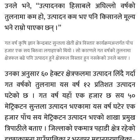
उनले भने, “उत्पादनका हिसाबले अघिल्लो वर्षको
तुलनामा कम हो, उत्पादन कम भए पनि किसानले मूल्य
भने राम्रो पाएका छन् ।”
गत वर्ष कृषि ज्ञान केन्द्रबाट सुन्तला खेती क्षेत्र विस्तार कार्यक्रमअन्तर्गत पाँच
हजार एक सय बिरुवा लगाइएको थियो । सो कारणले गत वर्षको तुलनामा
क्षेत्रफल बढे पनि उत्पादन हुने क्षेत्रफल विस्तार हुन नसकेको उनले बताए ।
उनका अनुसार ६० हेक्टर क्षेत्रफलमा उत्पादन लिँदै गर्दा
गत वर्षको तुलनामा यस वर्ष १२ प्रतिशत उत्पादन
घटेको छ । गत वर्ष यहाँ एक हजार छ सय ५०
मेट्रिकटन सुन्तला उत्पादन भएकामा यस वर्ष घटेर एक
हजार पाँच सय मेट्रिकटन उत्पादन भएको शाखा प्रमुख
त्रिपाठीले बताए । जिल्लाको एकमात्र पहाडी क्षेत्र रहेको
इच्छाकामना गाउँपालिका र भरतपुर महानगरपालिका–