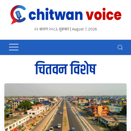
२२ श्रावण २०८३, शुक्रबार | August 7, 2026
चितवन विशेष