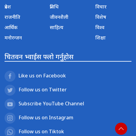
प्रदेश
प्रविधि
विचार
राजनीति
जीवनशैली
विशेष
आर्थिक
साहित्य
विश्व
मनोरन्जन
शिक्षा
चितवन भ्वाईस फ्लो गर्नुहोस
Like us on Facebook
Follow us on Twitter
Subscribe YouTube Channel
Follow us on Instagram
Follow us on Tiktok