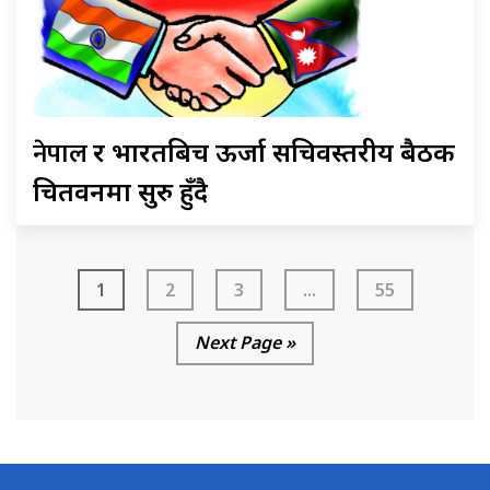
नेपाल
र भारतबिच ऊर्जा सचिवस्तरीय बैठक
चितवनमा सुरु हुँदै
1
2
3
...
55
Next Page »