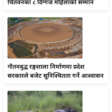
चितवनका ८ दिग्गज महिलाको सम्मान
गौतमबुद्ध
रङ्गशाला निर्माणमा प्रदेश
सरकारले बजेट सुनिश्चितता गर्ने आश्वासन