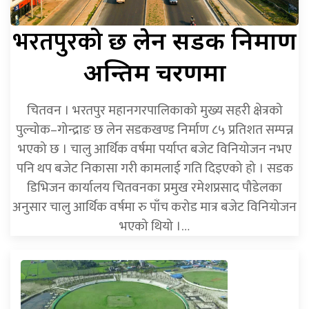
भरतपुरको
छ लेन सडक निर्माण
अन्तिम चरणमा
चितवन । भरतपुर महानगरपालिकाको मुख्य सहरी क्षेत्रको
पुल्चोक–गोन्द्राङ छ लेन सडकखण्ड निर्माण ८५ प्रतिशत सम्पन्न
भएको छ । चालु आर्थिक वर्षमा पर्याप्त बजेट विनियोजन नभए
पनि थप बजेट निकासा गरी कामलाई गति दिइएको हो । सडक
डिभिजन कार्यालय चितवनका प्रमुख रमेशप्रसाद पौडेलका
अनुसार चालु आर्थिक वर्षमा रु पाँच करोड मात्र बजेट विनियोजन
भएको थियो ।…