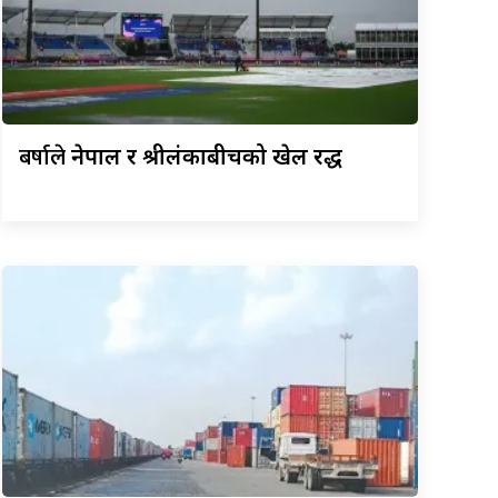
बर्षाले
नेपाल र श्रीलंकाबीचको खेल रद्ध