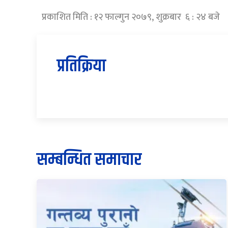
प्रकाशित मिति : १२ फाल्गुन २०७९, शुक्रबार ६ : २४ बजे
प्रतिक्रिया
सम्बन्धित समाचार