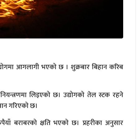
उद्योगमा आगलागी भएको छ । शुक्रबार बिहान करिब
नियन्त्रणमा लिइएको छ। उद्योगको तेल स्टक रहने
ुमान गरिएको छ।
पैयाँ बराबरको क्षति भएको छ। प्रहरीका अनुसार