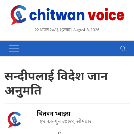
२२ श्रावण २०८३, शुक्रबार | August 8, 2026
सन्दीपलाई विदेश जान
अनुमति
चितवन भ्वाईस
१५ फाल्गुन २०७९, सोमबार
0