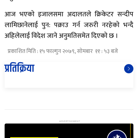
आज भएको इजालसमा अदालतले क्रिकेटर सन्दीप
लामिछानेलाई पुन: पक्राउ गर्न जरुरी नरहेको भन्दै
अहिलेलाई विदेश जाने अनुमतिसमेत दिएको छ ।
प्रकाशित मिति : १५ फाल्गुन २०७९, सोमबार ११ : ५३ बजे
प्रतिक्रिया