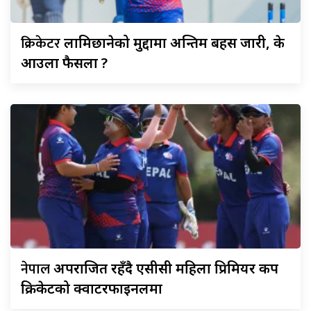
क्रिकेटर
लामिछानेको मुद्दामा अन्तिम बहस जारी, के
आउला फैसला ?
नेपाल
अपराजित रहँदै एसीसी महिला प्रिमियर कप
क्रिकेटको क्वार्टरफाइनलमा