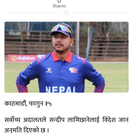
Shares
काठमाडौं, फागुन १५
सर्वोच्च अदालतले सन्दीप लामिछानेलाई विदेश जान
अनुमति दिएको छ ।