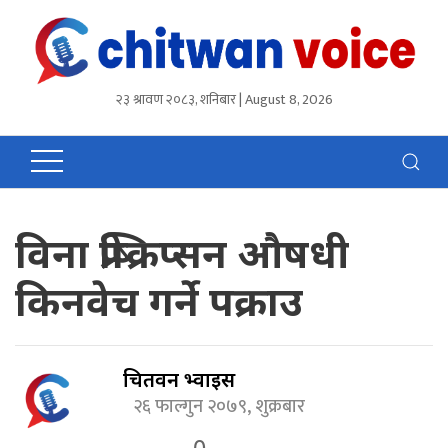
२३ श्रावण २०८३, शनिबार | August 8, 2026
विना प्रेष्क्रिप्सन औषधी
किनवेच गर्ने पक्राउ
चितवन भ्वाईस
२६ फाल्गुन २०७९, शुक्रबार
0