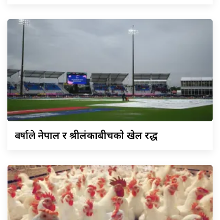
बर्षाले
नेपाल र श्रीलंकाबीचको खेल रद्ध