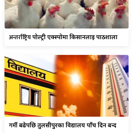
अन्तर्राष्ट्रिय
पोल्ट्री एक्स्पोमा किसानलाई पाठशाला
गर्मी
बढेपछि तुलसीपुरका विद्यालय पाँच दिन बन्द