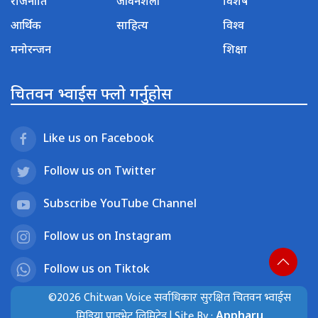
राजनीति
जीवनशैली
विशेष
आर्थिक
साहित्य
विश्व
मनोरन्जन
शिक्षा
चितवन भ्वाईस फ्लो गर्नुहोस
Like us on Facebook
Follow us on Twitter
Subscribe YouTube Channel
Follow us on Instagram
Follow us on Tiktok
©2026 Chitwan Voice सर्वाधिकार सुरक्षित चितवन भ्वाईस
मिडिया प्राइभेट लिमिटेड | Site By :
Appharu