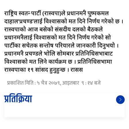
राष्ट्रिय स्वतन्त्र पार्टी (रास्वपा)ले प्रधानमन्त्री पुष्पकमल
दाहाल‘प्रचण्ड’लाई विश्वासको मत दिने निर्णय गरेको छ ।
रास्वपाको आज बसेको संसदीय दलको बैठकले
प्रधानमन्त्रीलाई विश्वासको मत दिने निर्णय गरेको सो
पार्टीका सचेतक सन्तोष परियारले जानकारी दिनुभयो ।
प्रधानमन्त्री प्रचण्डले भोलि सोमबार प्रतिनिधिसभाबाट
विश्वासको मत लिने कार्यक्रम छ । प्रतिनिधिसभामा
रास्वपाका १९ सांसद हुनुहुन्छ । रासस
प्रकाशित मिति : ५ चैत्र २०७९, आइतबार ९ : १४ बजे
प्रतिक्रिया