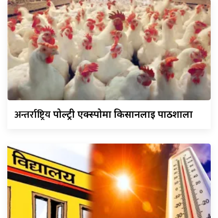
अन्तर्राष्ट्रिय
पोल्ट्री एक्स्पोमा किसानलाई पाठशाला