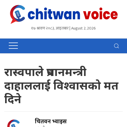
१७ श्रावण २०८३, आइतबार | August 2, 2026
रास्वपाले प्रधानमन्त्री
दाहाललाई विश्वासको मत
दिने
चितवन भ्वाईस