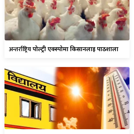
अन्तर्राष्ट्रिय
पोल्ट्री एक्स्पोमा किसानलाई पाठशाला