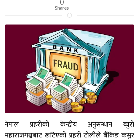
0
Shares
नेपाल प्रहरीको केन्द्रीय अनुसन्धान ब्युरो
महाराजगञ्जबाट खटिएको प्रहरी टोलीले बैंकिङ कसुर