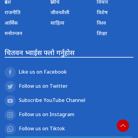
प्रदेश
प्रविधि
विचार
राजनीति
जीवनशैली
विशेष
आर्थिक
साहित्य
विश्व
मनोरन्जन
शिक्षा
चितवन भ्वाईस फ्लो गर्नुहोस
Like us on Facebook
Follow us on Twitter
Subscribe YouTube Channel
Follow us on Instagram
Follow us on Tiktok