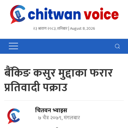
२३ श्रावण २०८३, शनिबार | August 8, 2026
बैंकिङ कसुर मुद्दाका फरार
प्रतिवादी पक्राउ
चितवन भ्वाईस
७ चैत्र २०७९, मंगलबार