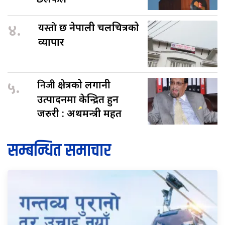
४.
यस्तो
छ नेपाली चलचित्रको
व्यापार
५.
निजी
क्षेत्रको लगानी
उत्पादनमा केन्द्रित हुन
जरुरी : अर्थमन्त्री महत
सम्बन्धित समाचार