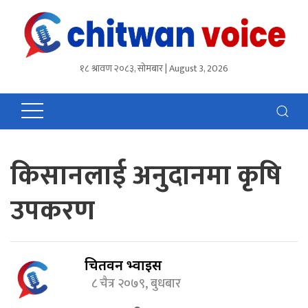
१८ श्रावण २०८३, सोमबार | August 3, 2026
किसानलाई अनुदानमा कृषि
उपकरण
चितवन भ्वाईस
८ चैत्र २०७९, बुधबार