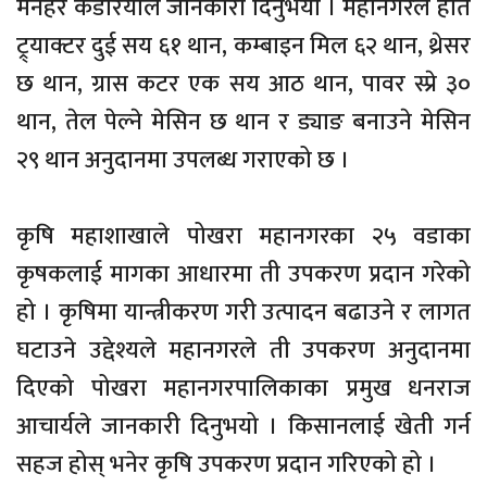
मनहर कडरियाले जानकारी दिनुभयो । महानगरले हाते
ट्र्याक्टर दुई सय ६१ थान, कम्बाइन मिल ६२ थान, थ्रेसर
छ थान, ग्रास कटर एक सय आठ थान, पावर स्प्रे ३०
थान, तेल पेल्ने मेसिन छ थान र ड्याङ बनाउने मेसिन
२९ थान अनुदानमा उपलब्ध गराएको छ ।
कृषि महाशाखाले पोखरा महानगरका २५ वडाका
कृषकलाई मागका आधारमा ती उपकरण प्रदान गरेको
हो । कृषिमा यान्त्रीकरण गरी उत्पादन बढाउने र लागत
घटाउने उद्देश्यले महानगरले ती उपकरण अनुदानमा
दिएको पोखरा महानगरपालिकाका प्रमुख धनराज
आचार्यले जानकारी दिनुभयो । किसानलाई खेती गर्न
सहज होस् भनेर कृषि उपकरण प्रदान गरिएको हो ।