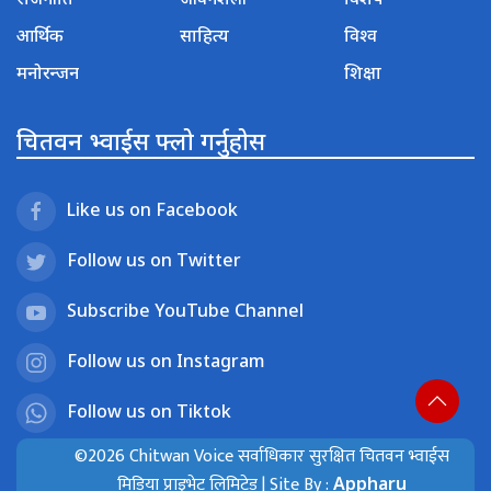
आर्थिक
साहित्य
विश्व
मनोरन्जन
शिक्षा
चितवन भ्वाईस फ्लो गर्नुहोस
Like us on Facebook
Follow us on Twitter
Subscribe YouTube Channel
Follow us on Instagram
Follow us on Tiktok
©2026 Chitwan Voice सर्वाधिकार सुरक्षित चितवन भ्वाईस
मिडिया प्राइभेट लिमिटेड | Site By :
Appharu