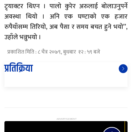
ट्र्याक्टर थिएन । पालो कुरेर अरुलाई बोलाउनुपर्ने
अवस्था थियो । अनि एक घण्टाको एक हजार
रुपैयाँसम्म तिरियो, अब पैसा र समय बचत हुने भयो”,
उहाँले भन्नुभयो ।
प्रकाशित मिति : ८ चैत्र २०७९, बुधबार १२ : ५९ बजे
प्रतिक्रिया