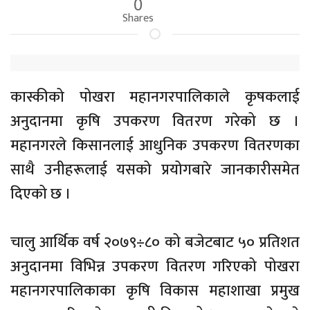
0
Shares
कास्कीको पोखरा महानगरपालिकाले कृषकलाई
अनुदानमा कृषि उपकरण वितरण गरेको छ ।
महानगरले किसानलाई आधुनिक उपकरण वितरणका
साथै उनीहरूलाई यसको प्रयोगबारे जानकारीसमेत
दिएको छ ।
चालु आर्थिक वर्ष २०७९÷८० को बजेटबाट ५० प्रतिशत
अनुदानमा विभिन्न उपकरण वितरण गरिएको पोखरा
महानगरपालिकाका कृषि विकास महाशाखा प्रमुख